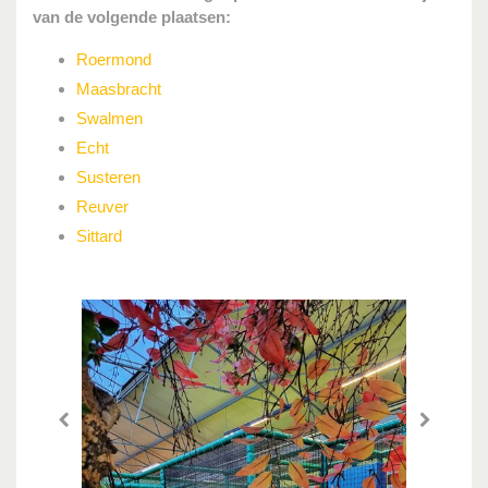
van de volgende plaatsen:
Roermond
Maasbracht
Swalmen
Echt
Susteren
Reuver
Sittard