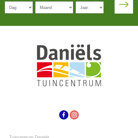
Tuincentrum Daniels