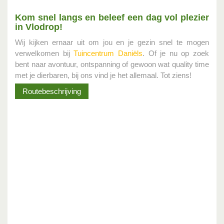
Kom snel langs en beleef een dag vol plezier
in Vlodrop!
Wij kijken ernaar uit om jou en je gezin snel te mogen
verwelkomen bij
Tuincentrum Daniëls
. Of je nu op zoek
bent naar avontuur, ontspanning of gewoon wat quality time
met je dierbaren, bij ons vind je het allemaal. Tot ziens!
Routebeschrijving