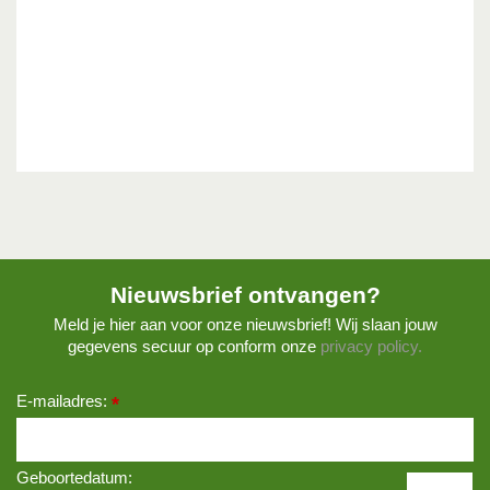
Nieuwsbrief ontvangen?
Meld je hier aan voor onze nieuwsbrief! Wij slaan jouw
gegevens secuur op conform onze
privacy policy.
E-mailadres:
*
Geboortedatum: