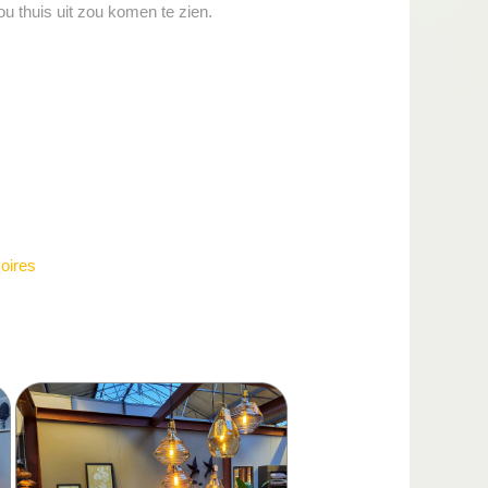
u thuis uit zou komen te zien.
oires