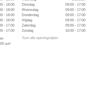
00 - 18:00
Dinsdag
09:00 - 17:00
00 - 18:00
Woensdag
09:00 - 17:00
00 - 18:00
Donderdag
09:00 - 17:00
00 - 18:00
Vrijdag
09:00 - 17:00
00 - 17:00
Zaterdag
09:00 - 17:00
00 - 17:00
Zondag
10:00 - 17:00
Toon alle openingstijden
van
00 uur!