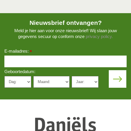
Nieuwsbrief ontvangen?
Meld je hier aan voor onze nieuwsbrief! Wij slaan jouw
gegevens secuur op conform onze
privacy policy.
E-mailadres:
*
Geboortedatum: