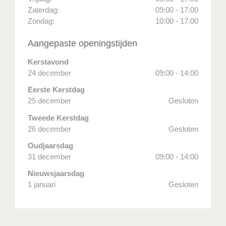
Zaterdag:
09:00 - 17:00
Zondag:
10:00 - 17:00
Aangepaste openingstijden
Kerstavond
24 december
09:00 - 14:00
Eerste Kerstdag
25 december
Gesloten
Tweede Kerstdag
26 december
Gesloten
Oudjaarsdag
31 december
09:00 - 14:00
Nieuwsjaarsdag
1 januari
Gesloten