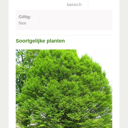
basisch
Giftig:
Nee
Soortgelijke planten