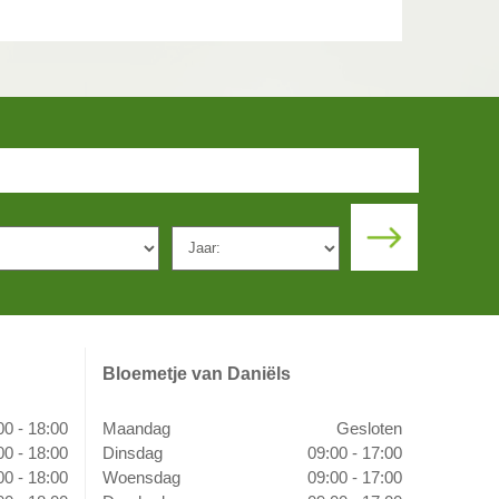
Bloemetje van Daniëls
00 - 18:00
Maandag
Gesloten
00 - 18:00
Dinsdag
09:00 - 17:00
00 - 18:00
Woensdag
09:00 - 17:00