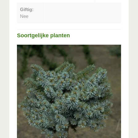
Giftig:
Nee
Soortgelijke planten