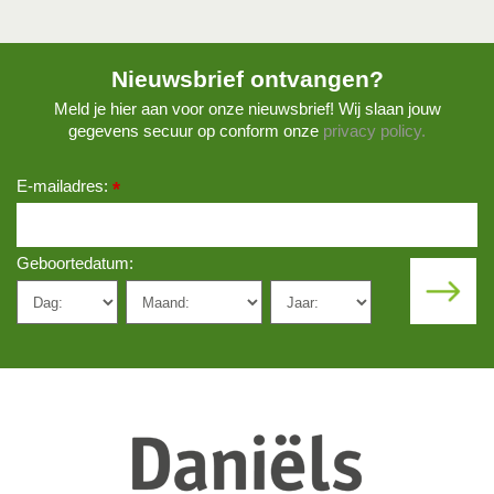
Nieuwsbrief ontvangen?
Meld je hier aan voor onze nieuwsbrief! Wij slaan jouw
gegevens secuur op conform onze
privacy policy.
E-mailadres:
*
Geboortedatum: