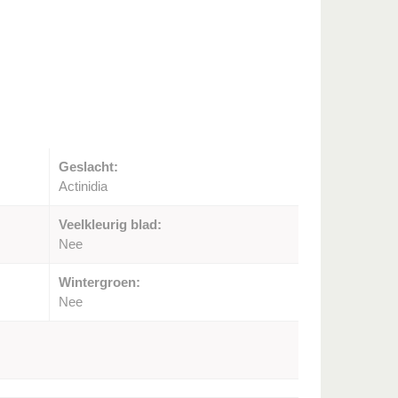
Geslacht:
Actinidia
Veelkleurig blad:
Nee
Wintergroen:
Nee