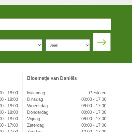
Bloemetje van Daniëls
00 - 18:00
Maandag
Gesloten
00 - 18:00
Dinsdag
09:00 - 17:00
00 - 18:00
Woensdag
09:00 - 17:00
00 - 18:00
Donderdag
09:00 - 17:00
00 - 18:00
Vrijdag
09:00 - 17:00
00 - 17:00
Zaterdag
09:00 - 17:00
00 - 17:00
Zondag
10:00 - 17:00