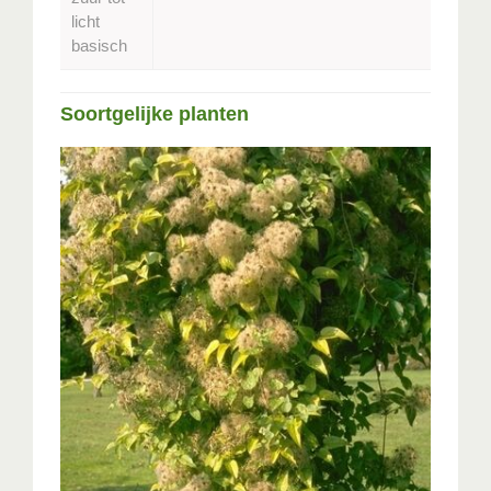
licht
basisch
Soortgelijke planten