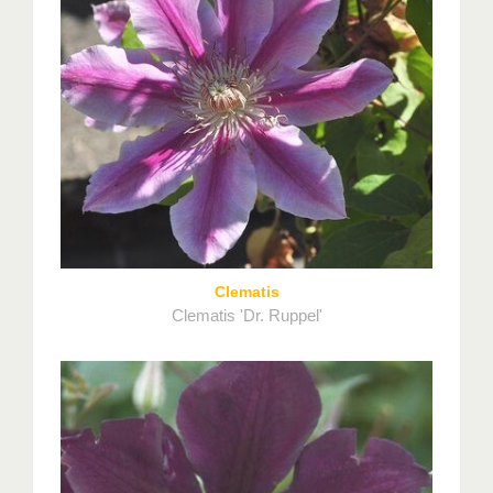
Clematis
Clematis 'Dr. Ruppel'