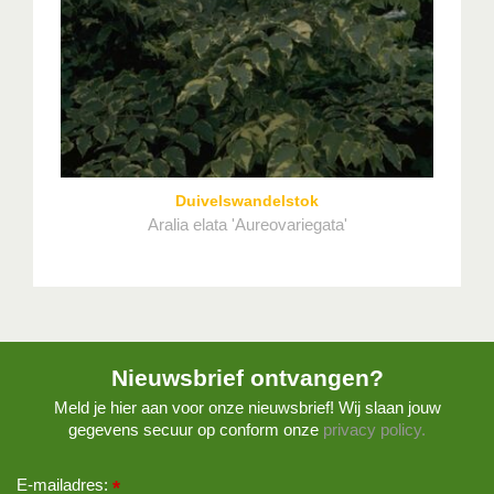
Duivelswandelstok
Aralia elata 'Aureovariegata'
Nieuwsbrief ontvangen?
Meld je hier aan voor onze nieuwsbrief! Wij slaan jouw
gegevens secuur op conform onze
privacy policy.
E-mailadres:
*