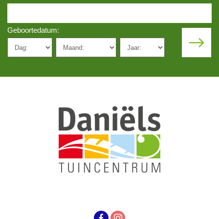
Geboortedatum: