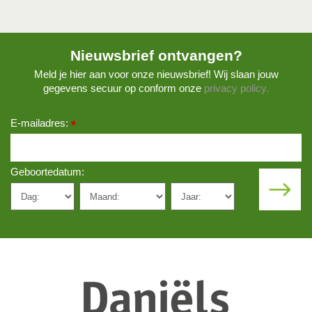
Nieuwsbrief ontvangen?
Meld je hier aan voor onze nieuwsbrief! Wij slaan jouw
gegevens secuur op conform onze
privacy policy.
E-mailadres:
*
Geboortedatum: