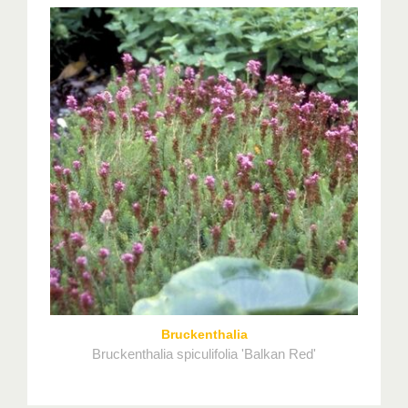
Bruckenthalia
Bruckenthalia spiculifolia 'Balkan Red'