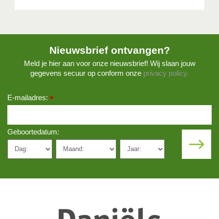
Nieuwsbrief ontvangen?
Meld je hier aan voor onze nieuwsbrief! Wij slaan jouw
gegevens secuur op conform onze
privacy policy.
E-mailadres:
*
Geboortedatum: