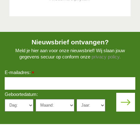
Nieuwsbrief ontvangen?
Meld je hier aan voor onze nieuwsbrief! Wij slaan jouw
gegevens secuur op conform onze
privacy policy.
E-mailadres:
*
Geboortedatum: