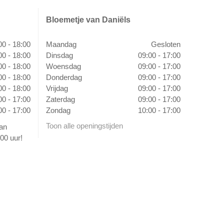
Bloemetje van Daniëls
00 - 18:00
Maandag
Gesloten
00 - 18:00
Dinsdag
09:00 - 17:00
00 - 18:00
Woensdag
09:00 - 17:00
00 - 18:00
Donderdag
09:00 - 17:00
00 - 18:00
Vrijdag
09:00 - 17:00
00 - 17:00
Zaterdag
09:00 - 17:00
00 - 17:00
Zondag
10:00 - 17:00
Toon alle openingstijden
van
00 uur!