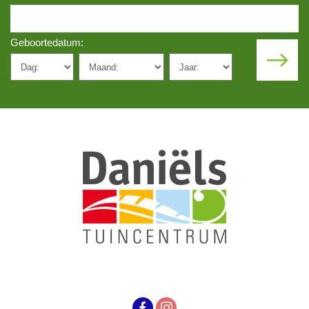
Geboortedatum: