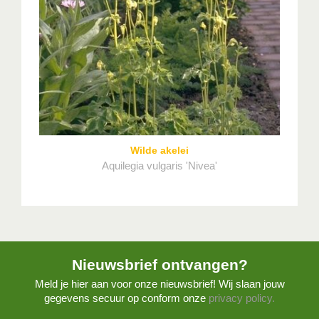
Wilde akelei
Aquilegia vulgaris 'Nivea'
Nieuwsbrief ontvangen?
Meld je hier aan voor onze nieuwsbrief! Wij slaan jouw
gegevens secuur op conform onze
privacy policy.