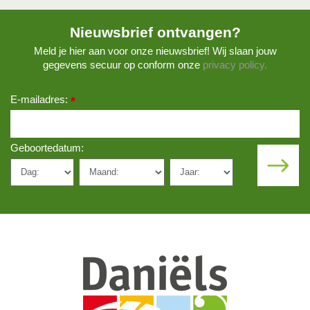
Nieuwsbrief ontvangen?
Meld je hier aan voor onze nieuwsbrief! Wij slaan jouw
gegevens secuur op conform onze
privacy policy.
E-mailadres:
*
Geboortedatum: