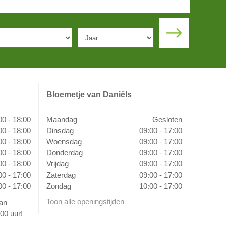
Bloemetje van Daniëls
00 - 18:00
Maandag
Gesloten
00 - 18:00
Dinsdag
09:00 - 17:00
00 - 18:00
Woensdag
09:00 - 17:00
00 - 18:00
Donderdag
09:00 - 17:00
00 - 18:00
Vrijdag
09:00 - 17:00
00 - 17:00
Zaterdag
09:00 - 17:00
00 - 17:00
Zondag
10:00 - 17:00
Toon alle openingstijden
van
00 uur!