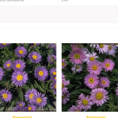
Alpenaster
Alpenaster