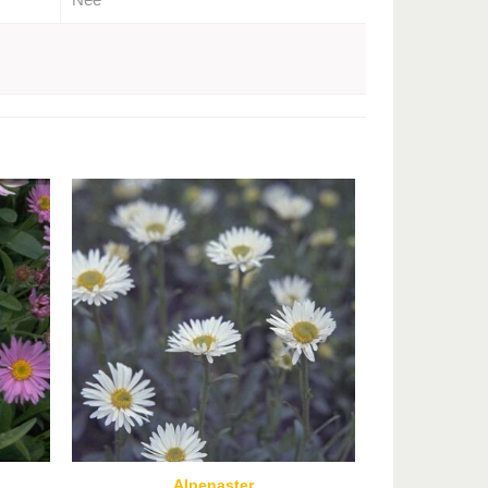
Alpenaster