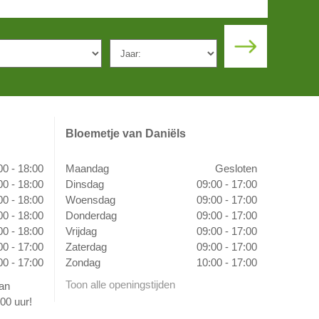
Bloemetje van Daniëls
00 - 18:00
Maandag
Gesloten
00 - 18:00
Dinsdag
09:00 - 17:00
00 - 18:00
Woensdag
09:00 - 17:00
00 - 18:00
Donderdag
09:00 - 17:00
00 - 18:00
Vrijdag
09:00 - 17:00
00 - 17:00
Zaterdag
09:00 - 17:00
00 - 17:00
Zondag
10:00 - 17:00
Toon alle openingstijden
van
00 uur!