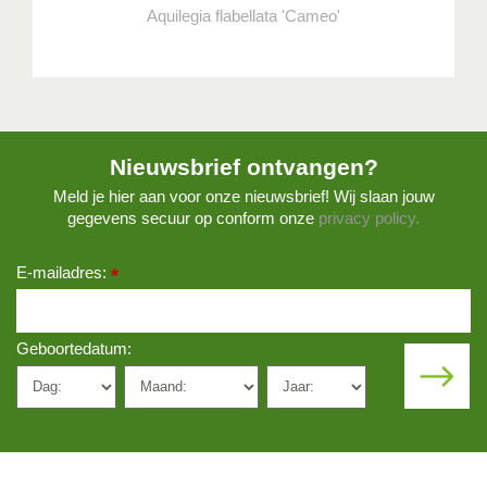
Aquilegia flabellata 'Cameo'
Nieuwsbrief ontvangen?
Meld je hier aan voor onze nieuwsbrief! Wij slaan jouw
gegevens secuur op conform onze
privacy policy.
E-mailadres:
*
Geboortedatum: