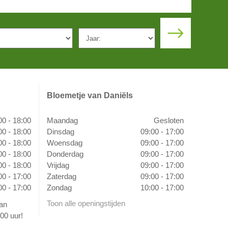
Bloemetje van Daniëls
00 - 18:00
Maandag
Gesloten
00 - 18:00
Dinsdag
09:00 - 17:00
00 - 18:00
Woensdag
09:00 - 17:00
00 - 18:00
Donderdag
09:00 - 17:00
00 - 18:00
Vrijdag
09:00 - 17:00
00 - 17:00
Zaterdag
09:00 - 17:00
00 - 17:00
Zondag
10:00 - 17:00
Toon alle openingstijden
van
00 uur!