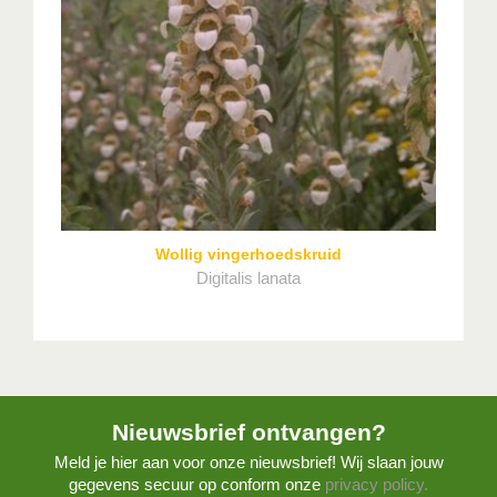
Wollig vingerhoedskruid
Digitalis lanata
Nieuwsbrief ontvangen?
Meld je hier aan voor onze nieuwsbrief! Wij slaan jouw
gegevens secuur op conform onze
privacy policy.