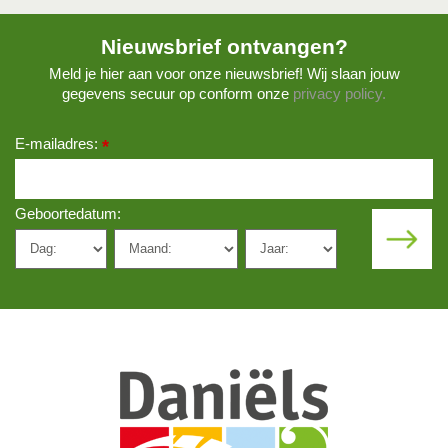
Nieuwsbrief ontvangen?
Meld je hier aan voor onze nieuwsbrief! Wij slaan jouw
gegevens secuur op conform onze
privacy policy.
E-mailadres:
*
Geboortedatum: