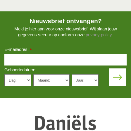
Nieuwsbrief ontvangen?
Meld je hier aan voor onze nieuwsbrief! Wij slaan jouw
gegevens secuur op conform onze
privacy policy.
E-mailadres:
*
Geboortedatum: