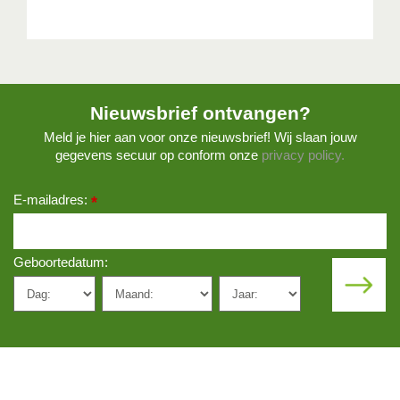
Nieuwsbrief ontvangen?
Meld je hier aan voor onze nieuwsbrief! Wij slaan jouw
gegevens secuur op conform onze
privacy policy.
E-mailadres:
*
Geboortedatum: