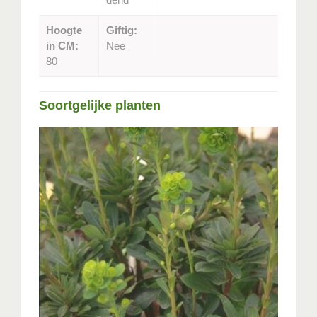
Hoogte
Giftig:
in CM:
Nee
80
Soortgelijke planten