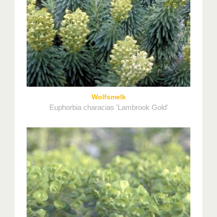
Wolfsmelk
Euphorbia characias 'Lambrook Gold'