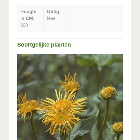
Hoogte
Giftig:
in CM:
Nee
200
Soortgelijke planten