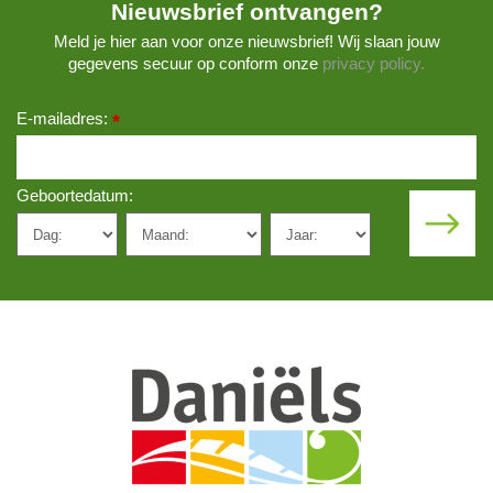
Nieuwsbrief ontvangen?
Meld je hier aan voor onze nieuwsbrief! Wij slaan jouw
gegevens secuur op conform onze
privacy policy.
E-mailadres:
*
Geboortedatum: