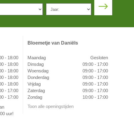
Bloemetje van Daniëls
00 - 18:00
Maandag
Gesloten
00 - 18:00
Dinsdag
09:00 - 17:00
00 - 18:00
Woensdag
09:00 - 17:00
00 - 18:00
Donderdag
09:00 - 17:00
00 - 18:00
Vrijdag
09:00 - 17:00
00 - 17:00
Zaterdag
09:00 - 17:00
00 - 17:00
Zondag
10:00 - 17:00
Toon alle openingstijden
van
00 uur!