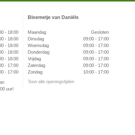
Bloemetje van Daniëls
00 - 18:00
Maandag
Gesloten
00 - 18:00
Dinsdag
09:00 - 17:00
00 - 18:00
Woensdag
09:00 - 17:00
00 - 18:00
Donderdag
09:00 - 17:00
00 - 18:00
Vrijdag
09:00 - 17:00
00 - 17:00
Zaterdag
09:00 - 17:00
00 - 17:00
Zondag
10:00 - 17:00
Toon alle openingstijden
van
00 uur!