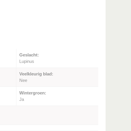
Geslacht:
Lupinus
Veelkleurig blad:
Nee
Wintergroen:
Ja