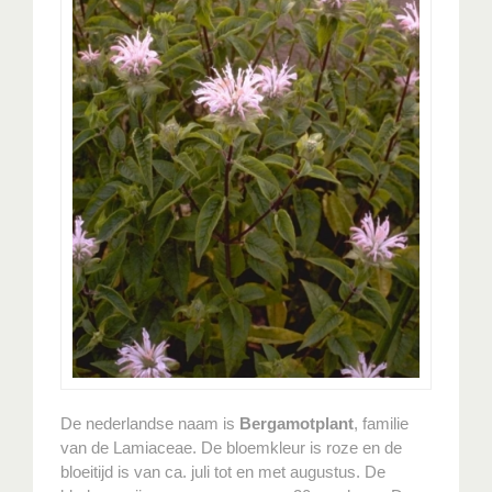
De nederlandse naam is
Bergamotplant
, familie
van de Lamiaceae. De bloemkleur is roze en de
bloeitijd is van ca. juli tot en met augustus. De