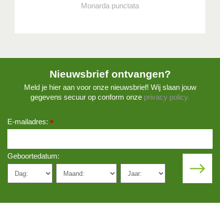
Monarda punctata
Nieuwsbrief ontvangen?
Meld je hier aan voor onze nieuwsbrief! Wij slaan jouw
gegevens secuur op conform onze
privacy policy.
E-mailadres:
*
Geboortedatum: