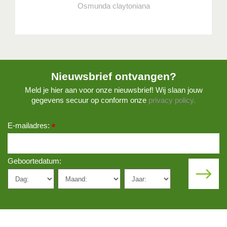
Osmunda claytoniana
Nieuwsbrief ontvangen?
Meld je hier aan voor onze nieuwsbrief! Wij slaan jouw
gegevens secuur op conform onze
privacy policy.
E-mailadres:
*
Geboortedatum: