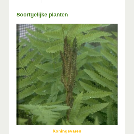
Soortgelijke planten
Koningsvaren