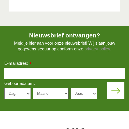
Nieuwsbrief ontvangen?
Meld je hier aan voor onze nieuwsbrief! Wij slaan jouw
gegevens secuur op conform onze
privacy policy.
E-mailadres:
*
Geboortedatum: