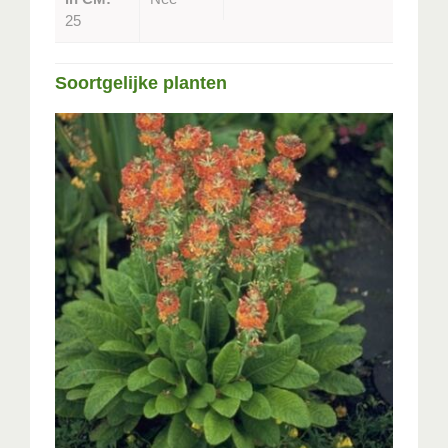
25
Soortgelijke planten