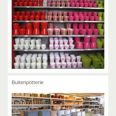
Buitenpotterie