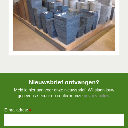
Nieuwsbrief ontvangen?
Meld je hier aan voor onze nieuwsbrief! Wij slaan jouw
gegevens secuur op conform onze
privacy policy.
E-mailadres:
*