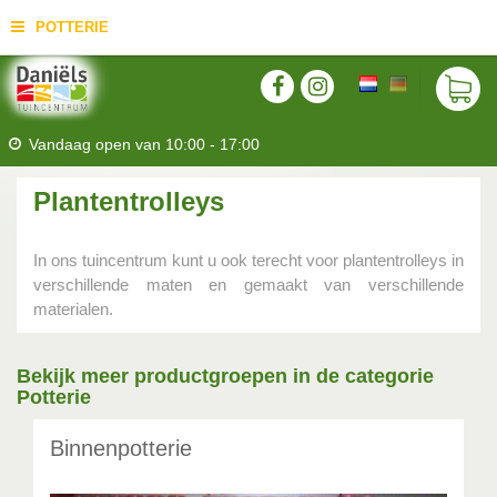
POTTERIE
Vandaag open van
10:00
-
17:00
Plantentrolleys
In ons tuincentrum kunt u ook terecht voor plantentrolleys in
verschillende maten en gemaakt van verschillende
materialen.
Bekijk meer productgroepen in de categorie
Potterie
Binnenpotterie