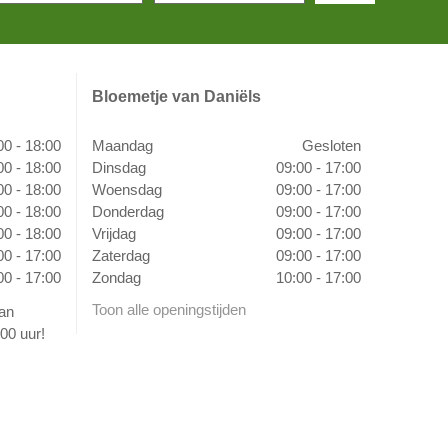
Bloemetje van Daniëls
00 - 18:00
Maandag
Gesloten
00 - 18:00
Dinsdag
09:00 - 17:00
00 - 18:00
Woensdag
09:00 - 17:00
00 - 18:00
Donderdag
09:00 - 17:00
00 - 18:00
Vrijdag
09:00 - 17:00
00 - 17:00
Zaterdag
09:00 - 17:00
00 - 17:00
Zondag
10:00 - 17:00
Toon alle openingstijden
van
00 uur!