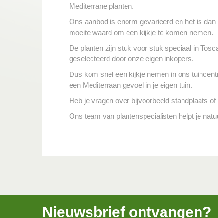
Mediterrane planten.
Ons aanbod is enorm gevarieerd en het is dan
moeite waard om een kijkje te komen nemen.
De planten zijn stuk voor stuk speciaal in Tosc
geselecteerd door onze eigen inkopers.
Dus kom snel een kijkje nemen in ons tuincen
een Mediterraan gevoel in je eigen tuin.
Heb je vragen over bijvoorbeeld standplaats of
Ons team van plantenspecialisten helpt je natuu
Nieuwsbrief ontvangen?