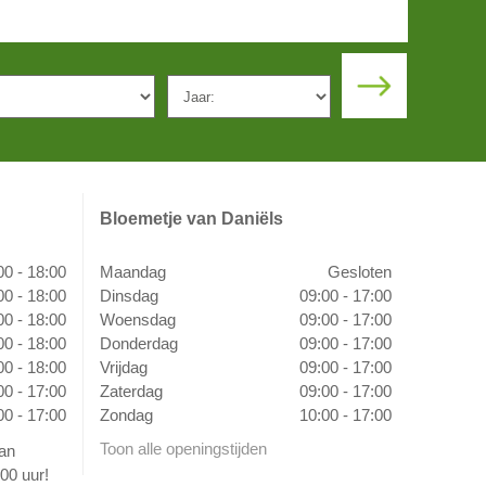
Bloemetje van Daniëls
00 - 18:00
Maandag
Gesloten
00 - 18:00
Dinsdag
09:00 - 17:00
00 - 18:00
Woensdag
09:00 - 17:00
00 - 18:00
Donderdag
09:00 - 17:00
00 - 18:00
Vrijdag
09:00 - 17:00
00 - 17:00
Zaterdag
09:00 - 17:00
00 - 17:00
Zondag
10:00 - 17:00
Toon alle openingstijden
van
00 uur!