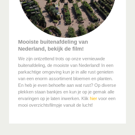
Mooiste buitenafdeling van
Nederland, bekijk de film!
We zijn ontzettend trots op onze vernieuwde
buitenafdeling, de mooiste van Nederland! In een
parkachtige omgeving kun je in alle rust genieten
van een enorm assortiment bloemen en planten.
En heb je even behoefte aan wat rust? Op diverse
plekken staan bankjes en kun je op je gemak alle
ervaringen op je laten inwerken. Klik
hier
voor een
mooi overzichtsfilmpje vanuit de lucht!