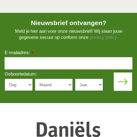
Nieuwsbrief ontvangen?
Meld je hier aan voor onze nieuwsbrief! Wij slaan jouw
gegevens secuur op conform onze
privacy policy.
E-mailadres:
*
Geboortedatum: