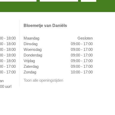
Bloemetje van Daniëls
00 - 18:00
Maandag
Gesloten
00 - 18:00
Dinsdag
09:00 - 17:00
00 - 18:00
Woensdag
09:00 - 17:00
00 - 18:00
Donderdag
09:00 - 17:00
00 - 18:00
Vrijdag
09:00 - 17:00
00 - 17:00
Zaterdag
09:00 - 17:00
00 - 17:00
Zondag
10:00 - 17:00
Toon alle openingstijden
van
00 uur!