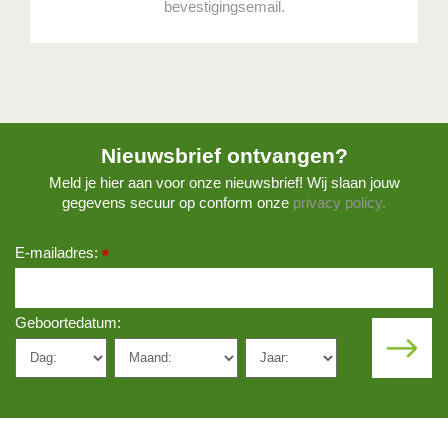
bevestigingsemail.
Nieuwsbrief ontvangen?
Meld je hier aan voor onze nieuwsbrief! Wij slaan jouw
gegevens secuur op conform onze
privacy policy.
E-mailadres:
*
Geboortedatum: