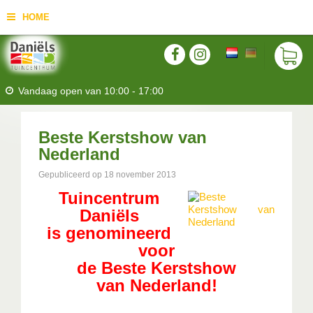
HOME
Vandaag open van
10:00
-
17:00
Beste Kerstshow van
Nederland
Gepubliceerd op
18 november 2013
Tuincentrum
Daniëls
is genomineerd
voor
de Beste Kerstshow
van Nederland!