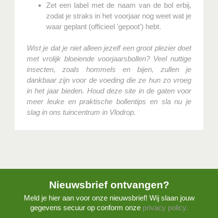
Zet een label met de naam van de bol erbij,
zodat je straks in het voorjaar nog weet wat je
waar geplant (officieel 'gepoot') hebt.
Wist je dat je niet alleen jezelf een groot plezier doet
met vrolijk bloeiende voorjaarsbollen? Veel nuttige
insecten, zoals hommels en bijen, zullen je
dankbaar zijn voor de voeding die ze hun zo vroeg
in het jaar bieden. Houd deze site in de gaten voor
meer leuke en praktische bollentips en sla nu je
slag in
ons tuincentrum in Vlodrop.
Nieuwsbrief ontvangen?
Meld je hier aan voor onze nieuwsbrief! Wij slaan jouw
gegevens secuur op conform onze
privacy policy.