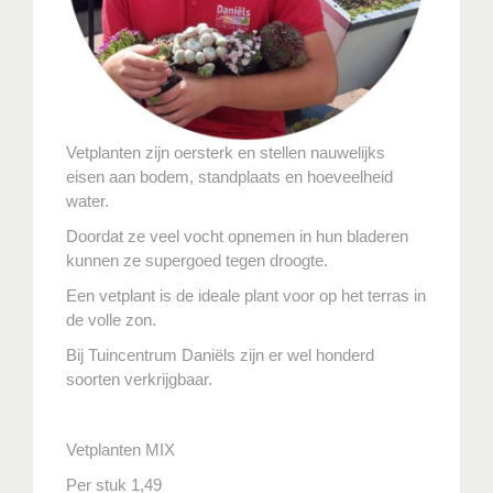
Vetplanten zijn oersterk en stellen nauwelijks
eisen aan bodem, standplaats en hoeveelheid
water.
Doordat ze veel vocht opnemen in hun bladeren
kunnen ze supergoed tegen droogte.
Een vetplant is de ideale plant voor op het terras in
de volle zon.
Bij Tuincentrum Daniëls zijn er wel honderd
soorten verkrijgbaar.
Vetplanten MIX
Per stuk 1,49