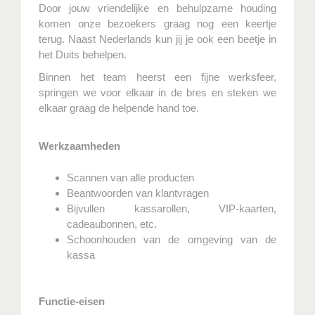
Door jouw vriendelijke en behulpzame houding
komen onze bezoekers graag nog een keertje
terug. Naast Nederlands kun jij je ook een beetje in
het Duits behelpen.
Binnen het team heerst een fijne werksfeer,
springen we voor elkaar in de bres en steken we
elkaar graag de helpende hand toe.
Werkzaamheden
Scannen van alle producten
Beantwoorden van klantvragen
Bijvullen kassarollen, VIP-kaarten,
cadeaubonnen, etc.
Schoonhouden van de omgeving van de
kassa
Functie-eisen