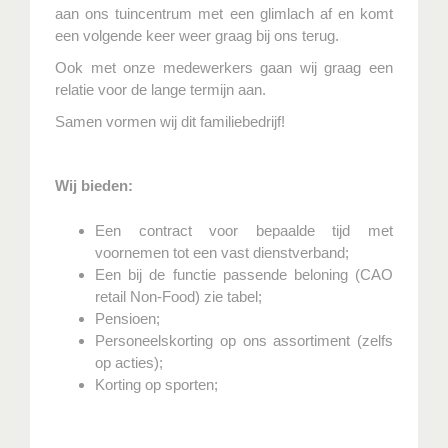
aan ons tuincentrum met een glimlach af en komt
een volgende keer weer graag bij ons terug.
Ook met onze medewerkers gaan wij graag een
relatie voor de lange termijn aan.
Samen vormen wij dit familiebedrijf!
Wij bieden:
Een contract voor bepaalde tijd met
voornemen tot een vast dienstverband;
Een bij de functie passende beloning (CAO
retail Non-Food) zie tabel;
Pensioen;
Personeelskorting op ons assortiment (zelfs
op acties);
Korting op sporten;