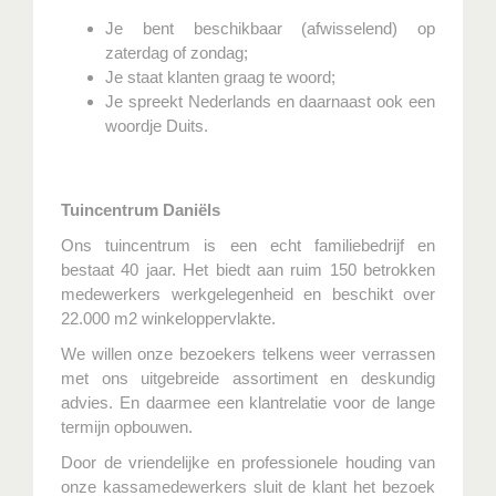
Je bent beschikbaar (afwisselend) op
zaterdag of zondag;
Je staat klanten graag te woord;
Je spreekt Nederlands en daarnaast ook een
woordje Duits.
Tuincentrum Daniëls
Ons tuincentrum is een echt familiebedrijf en
bestaat 40 jaar. Het biedt aan ruim 150 betrokken
medewerkers werkgelegenheid en beschikt over
22.000 m2 winkeloppervlakte.
We willen onze bezoekers telkens weer verrassen
met ons uitgebreide assortiment en deskundig
advies. En daarmee een klantrelatie voor de lange
termijn opbouwen.
Door de vriendelijke en professionele houding van
onze kassamedewerkers sluit de klant het bezoek