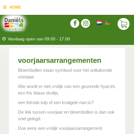
HOME
Vandaag open van
09:00
-
17:00
voorjaarsarrangementen
Bloembollen staan symbool voor het ontluikende
voorjaar.
Wie wordt er niet vrolijk van een geurende hyacint,
een fris blauw druifje,
een felrode tulp of een knalgele narcis?
De link tussen voorjaar en bloembollen is dan ook
snel gelegd.
Doe eens een vrolijk voorjaarsarrangement