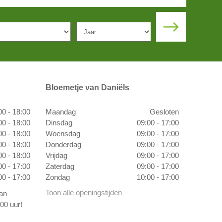
Bloemetje van Daniëls
00 - 18:00
Maandag
Gesloten
00 - 18:00
Dinsdag
09:00 - 17:00
00 - 18:00
Woensdag
09:00 - 17:00
00 - 18:00
Donderdag
09:00 - 17:00
00 - 18:00
Vrijdag
09:00 - 17:00
00 - 17:00
Zaterdag
09:00 - 17:00
00 - 17:00
Zondag
10:00 - 17:00
Toon alle openingstijden
van
00 uur!