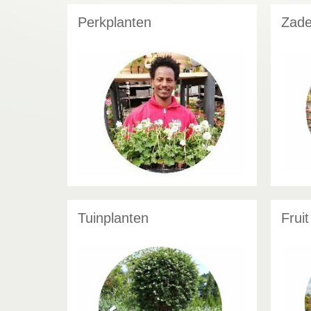
Perkplanten
Zade
Tuinplanten
Fruit