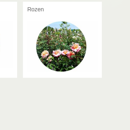
Rozen