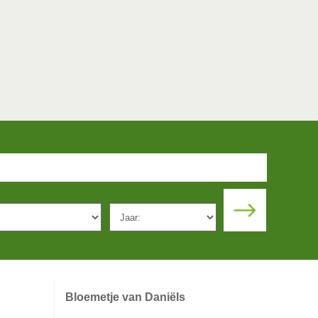
Bloemetje van Daniëls