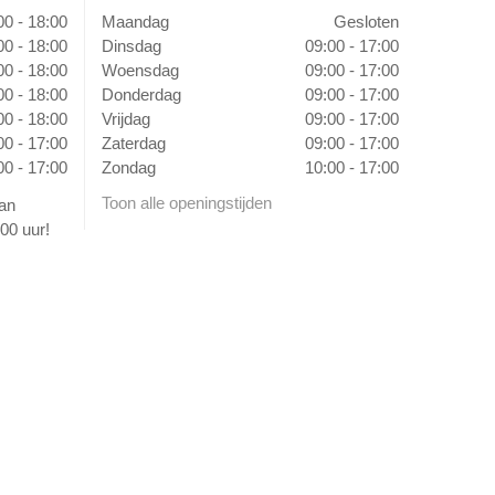
00 - 18:00
Maandag
Gesloten
00 - 18:00
Dinsdag
09:00 - 17:00
00 - 18:00
Woensdag
09:00 - 17:00
00 - 18:00
Donderdag
09:00 - 17:00
00 - 18:00
Vrijdag
09:00 - 17:00
00 - 17:00
Zaterdag
09:00 - 17:00
00 - 17:00
Zondag
10:00 - 17:00
Toon alle openingstijden
van
00 uur!