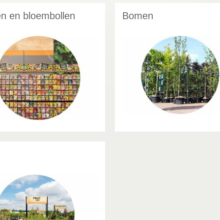
n en bloembollen
Bomen