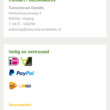
Tuincentrum Daniëls
Herkenbosserweg 4
6063NL Vlodrop
T: 0475 - 534298
webshop@tuincentrumdaniels.nl
Veilig en vertrouwd
Voorwaarden