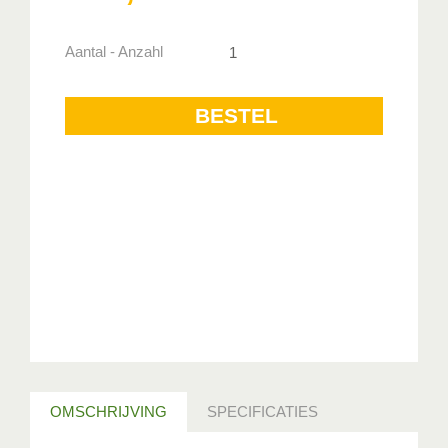
Aantal - Anzahl
OMSCHRIJVING
SPECIFICATIES