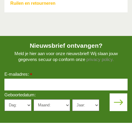
Ruilen en retourneren
Nieuwsbrief ontvangen?
Meld je hier aan voor onze nieuwsbrief! Wij slaan jouw
gegevens secuur op conform onze
privacy policy.
E-mailadres:
*
Geboortedatum: