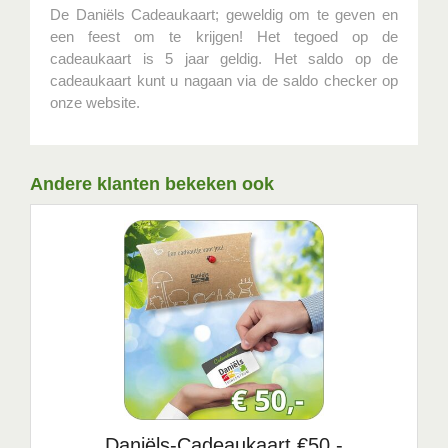
De Daniëls Cadeaukaart; geweldig om te geven en
een feest om te krijgen! Het tegoed op de
cadeaukaart is 5 jaar geldig. Het saldo op de
cadeaukaart kunt u nagaan via de saldo checker op
onze website.
Andere klanten bekeken ook
Daniëls-Cadeaukaart €50,-