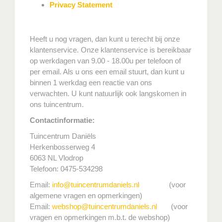
Privacy Statement
Heeft u nog vragen, dan kunt u terecht bij onze
klantenservice. Onze klantenservice is bereikbaar
op werkdagen van 9.00 - 18.00u per telefoon of
per email. Als u ons een email stuurt, dan kunt u
binnen 1 werkdag een reactie van ons
verwachten. U kunt natuurlijk ook langskomen in
ons tuincentrum.
Contactinformatie:
Tuincentrum Daniëls
Herkenbosserweg 4
6063 NL Vlodrop
Telefoon: 0475-534298
Email:
info@tuincentrumdaniels.nl
(voor
algemene vragen en opmerkingen)
Email:
webshop@tuincentrumdaniels.nl
(voor
vragen en opmerkingen m.b.t. de webshop)