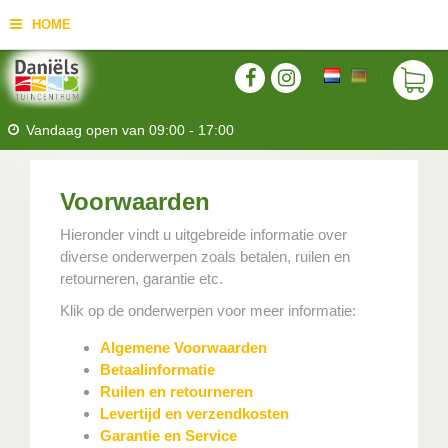
HOME
Vandaag open van
09:00
-
17:00
Voorwaarden
Hieronder vindt u uitgebreide informatie over
diverse onderwerpen zoals betalen, ruilen en
retourneren, garantie etc.
Klik op de onderwerpen voor meer informatie:
Algemene Voorwaarden
Betaalinformatie
Ruilen en retourneren
Levertijd en verzendkosten
Garantie en Service