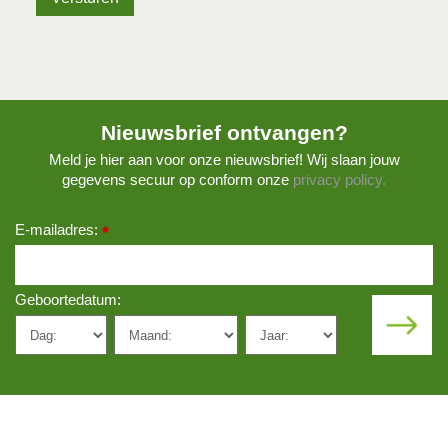
Nieuwsbrief ontvangen?
Meld je hier aan voor onze nieuwsbrief! Wij slaan jouw
gegevens secuur op conform onze
privacy policy.
E-mailadres:
*
Geboortedatum: