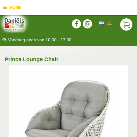
HOME
Vandaag open van
10:00
-
17:00
Prince Lounge Chair