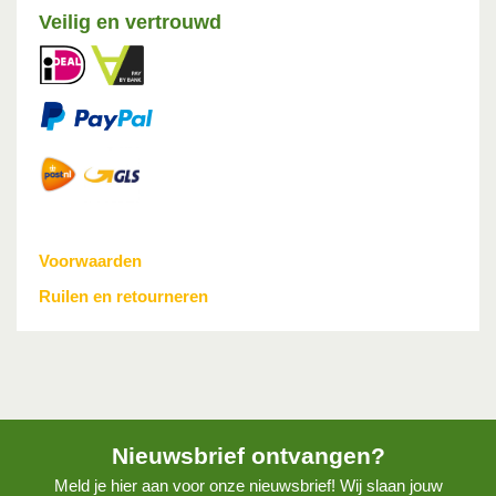
Veilig en vertrouwd
Voorwaarden
Ruilen en retourneren
Nieuwsbrief ontvangen?
Meld je hier aan voor onze nieuwsbrief! Wij slaan jouw