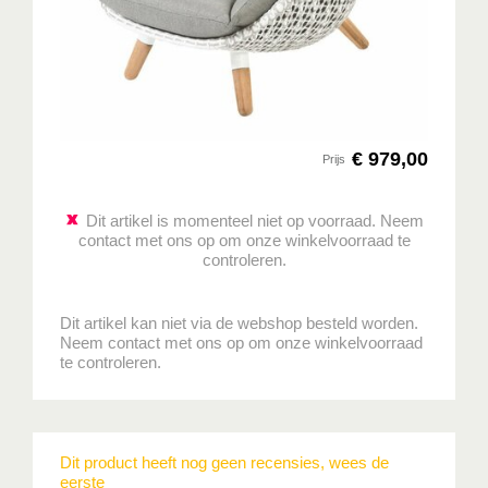
€
979
,
00
Prijs
Dit artikel is momenteel niet op voorraad. Neem
contact met ons op om onze winkelvoorraad te
controleren.
Dit artikel kan niet via de webshop besteld worden.
Neem contact met ons op om onze winkelvoorraad
te controleren.
Dit product heeft nog geen recensies, wees de
eerste