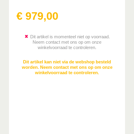
€
979
,
00
Dit artikel is momenteel niet op voorraad.
Neem contact met ons op om onze
winkelvoorraad te controleren.
Dit artikel kan niet via de webshop besteld
worden. Neem contact met ons op om onze
winkelvoorraad te controleren.