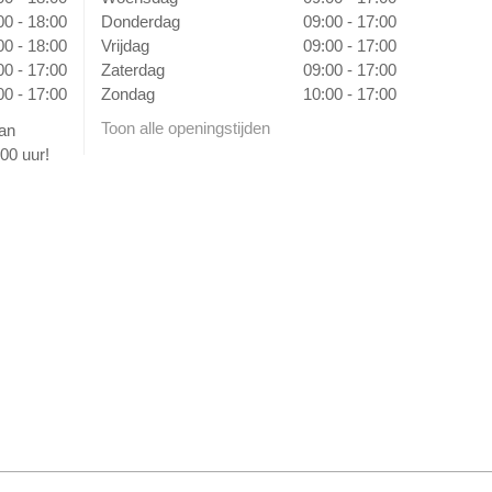
00 - 18:00
Donderdag
09:00 - 17:00
00 - 18:00
Vrijdag
09:00 - 17:00
00 - 17:00
Zaterdag
09:00 - 17:00
00 - 17:00
Zondag
10:00 - 17:00
Toon alle openingstijden
van
00 uur!