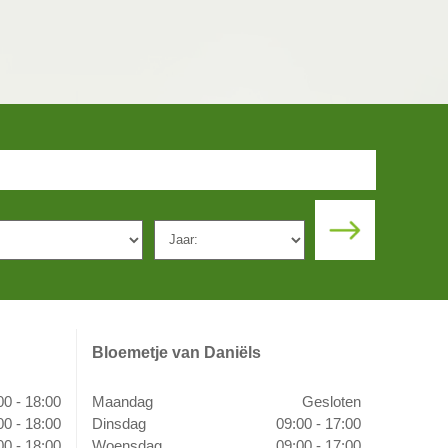
Bloemetje van Daniëls
00 - 18:00
Maandag
Gesloten
00 - 18:00
Dinsdag
09:00 - 17:00
00 - 18:00
Woensdag
09:00 - 17:00