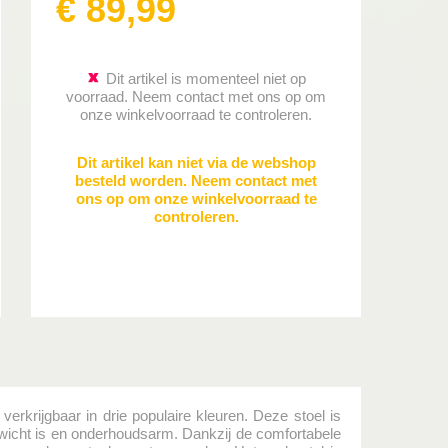
€
89
,
99
Dit artikel is momenteel niet op
voorraad. Neem contact met ons op om
onze winkelvoorraad te controleren.
Dit artikel kan niet via de webshop
besteld worden. Neem contact met
ons op om onze winkelvoorraad te
controleren.
erkrijgbaar in drie populaire kleuren. Deze stoel is
 gewicht is en onderhoudsarm. Dankzij de comfortabele